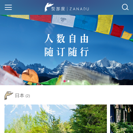
日本
(2)