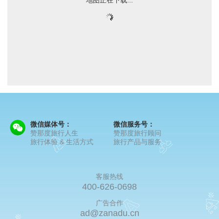
微信媒体号：
微信服务号：
赞那度旅行人生
赞那度旅行顾问
旅行体验 & 生活方式
旅行产品与服务
客服热线
400-626-0698
广告合作
ad@zanadu.cn