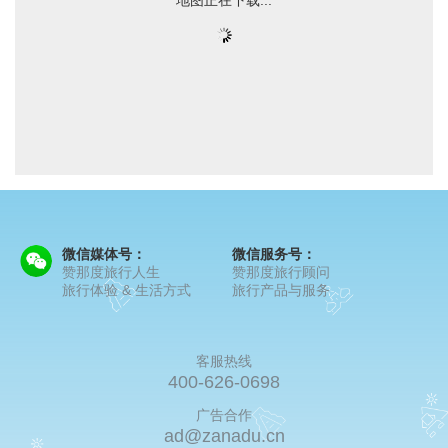
微信媒体号：
微信服务号：
赞那度旅行人生
赞那度旅行顾问
旅行体验 & 生活方式
旅行产品与服务
客服热线
400-626-0698
广告合作
ad@zanadu.cn