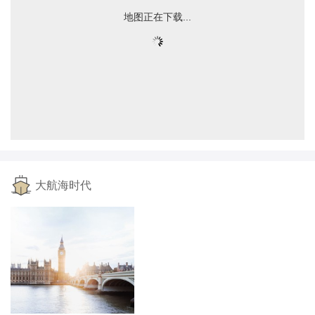
地图正在下载...
大航海时代