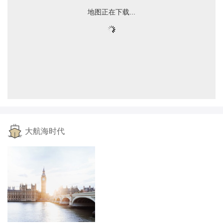
地图正在下载...
大航海时代