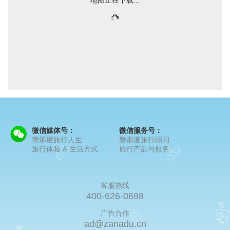
微信媒体号：
微信服务号：
赞那度旅行人生
赞那度旅行顾问
旅行体验 & 生活方式
旅行产品与服务
客服热线
400-626-0698
广告合作
ad@zanadu.cn