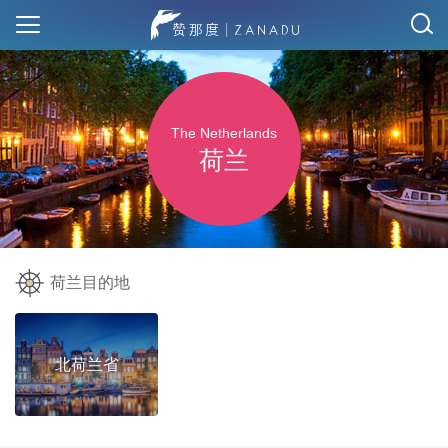
The Netherlands
荷兰
荷兰目的地
北荷兰省