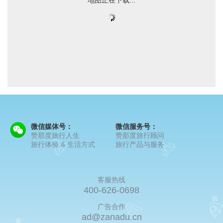
微信媒体号：
微信服务号：
赞那度旅行人生
赞那度旅行顾问
旅行体验 & 生活方式
旅行产品与服务
客服热线
400-626-0698
广告合作
ad@zanadu.cn