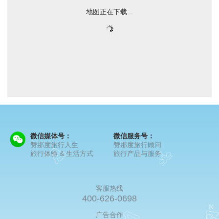
地图正在下载...
微信媒体号：
微信服务号：
赞那度旅行人生
赞那度旅行顾问
旅行体验 & 生活方式
旅行产品与服务
客服热线
400-626-0698
广告合作