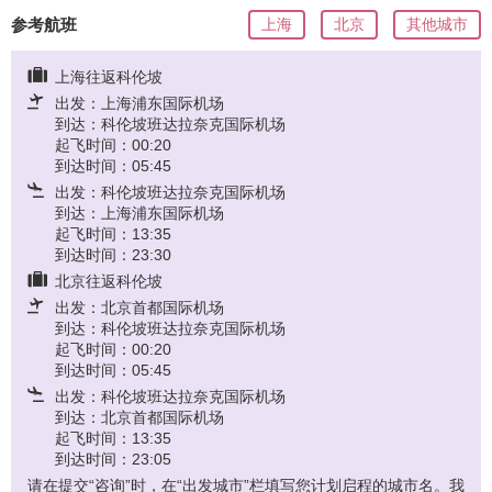
参考航班
上海
北京
其他城市
上海往返科伦坡
出发：上海浦东国际机场
到达：科伦坡班达拉奈克国际机场
起飞时间：00:20
到达时间：05:45
出发：科伦坡班达拉奈克国际机场
到达：上海浦东国际机场
起飞时间：13:35
到达时间：23:30
北京往返科伦坡
出发：北京首都国际机场
到达：科伦坡班达拉奈克国际机场
起飞时间：00:20
到达时间：05:45
出发：科伦坡班达拉奈克国际机场
到达：北京首都国际机场
起飞时间：13:35
到达时间：23:05
请在提交“咨询”时，在“出发城市”栏填写您计划启程的城市名。我