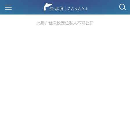
此用户信息设定位私人不可公开