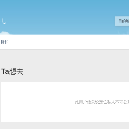
折扣
Ta想去
此用户信息设定位私人不可公