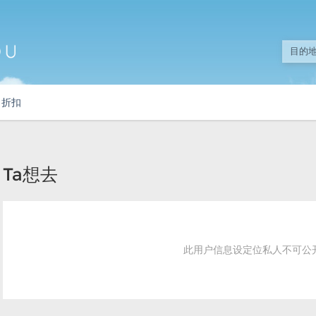
折扣
Ta想去
此用户信息设定位私人不可公