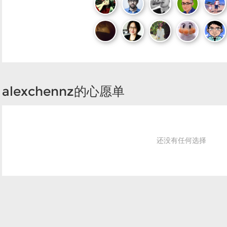
alexchennz的心愿单
还没有任何选择