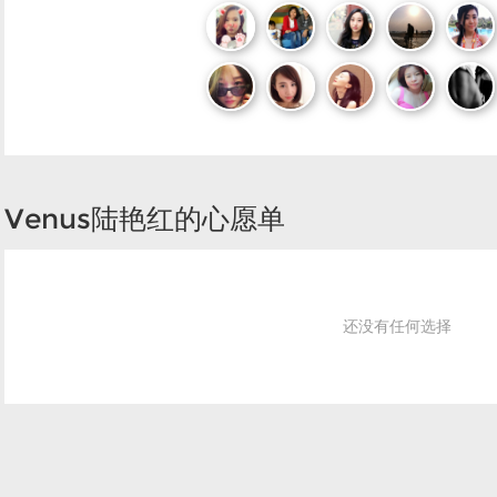
Venus陆艳红的心愿单
还没有任何选择