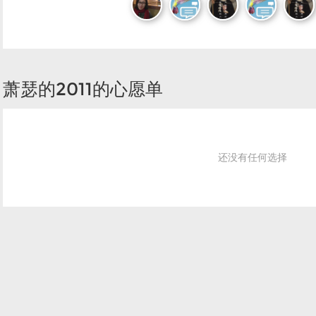
萧瑟的2011的心愿单
还没有任何选择