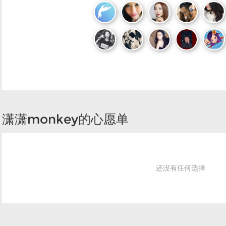
潇潇monkey的心愿单
还没有任何选择