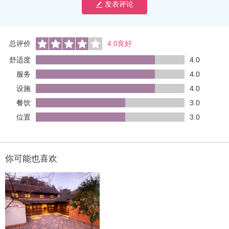
发表评论
总评价
4.0良好
舒适度
4.0
服务
4.0
设施
4.0
餐饮
3.0
位置
3.0
你可能也喜欢