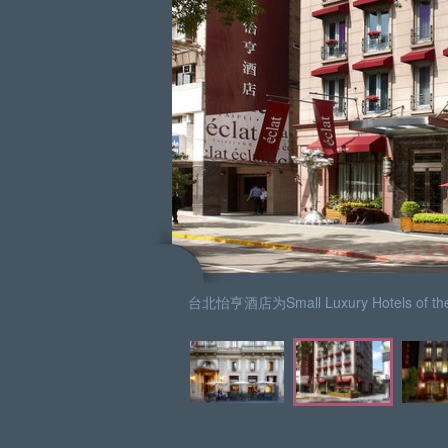
台北怡亨酒店为Small Luxury Hotels o