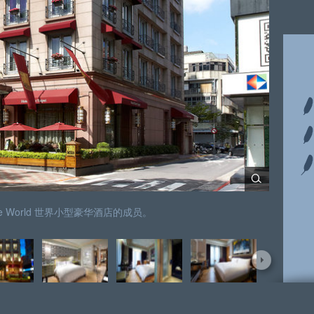
f the World 世界小型豪华酒店的成员。