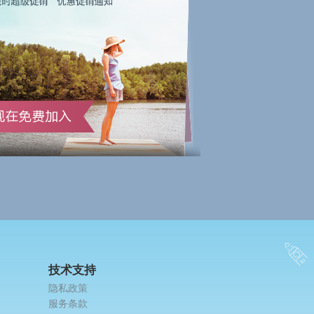
技术支持
隐私政策
服务条款