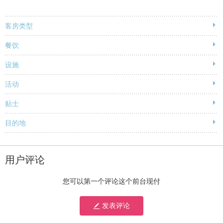
客房类型
餐饮
设施
活动
贴士
目的地
用户评论
您可以第一个评论这个前台现付
发表评论