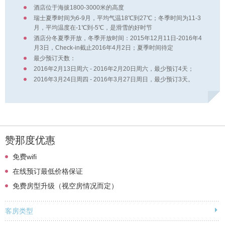
酒店位于海拔1800-3000米的高度
瑞士夏季时间为6-9月，平均气温18℃到27℃；冬季时间为11-3
月，平均温度在-1℃到-5℃，是滑雪的好时节
酒店分冬夏季开放，冬季开放时间：2015年12月11日-2016年4
月3日，Check-in截止2016年4月2日；夏季时间待定
最少预订天数：
2016年2月13日周六 - 2016年2月20日周六，最少预订4天；
2016年3月24日周四 - 2016年3月27日周日，最少预订3天。
赞那度优惠
免费wifi
在线预订最低价格保证
免费房型升级（视空房情况而定）
客房类型