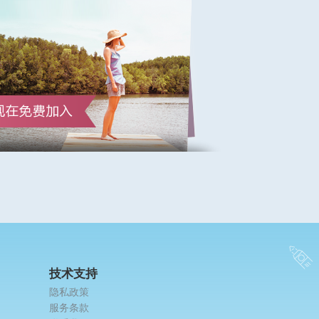
技术支持
隐私政策
服务条款