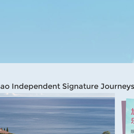
 Independent Signature Journey