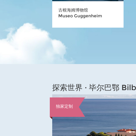
古根海姆博物馆
Museo Guggenheim
探索世界 · 毕尔巴鄂 Bilbao
独家定制