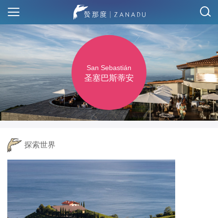
San Sebastián
圣塞巴斯蒂安
探索世界