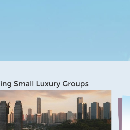
g Small Luxury Groups