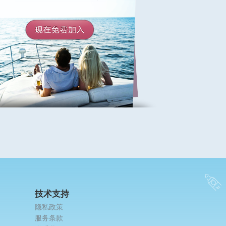
技术支持
隐私政策
服务条款