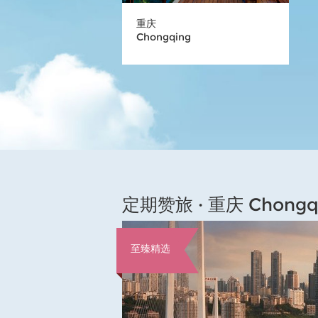
重庆
Chongqing
定期赞旅 · 重庆 Chongqin
至臻精选