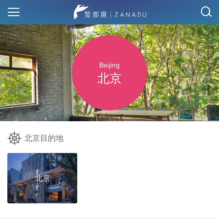
Beijing
北京
北京目的地
北京