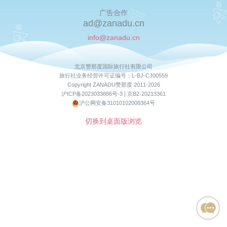
广告合作
ad@zanadu.cn
info@zanadu.cn
北京赞那度国际旅行社有限公司
旅行社业务经营许可证编号：L-BJ-CJ00559
Copyright ZANADU赞那度 2011-2026
沪ICP备2023033886号-3 |
京B2-20213361
沪公网安备31010102008364号
切换到桌面版浏览