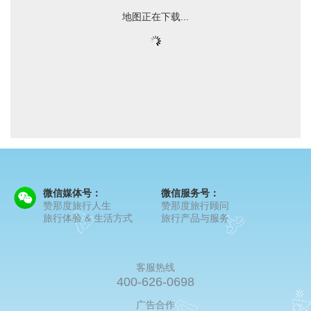
地图正在下载...
微信媒体号：
微信服务号：
赞那度旅行人生
赞那度旅行顾问
旅行体验 & 生活方式
旅行产品与服务
客服热线
400-626-0698
广告合作