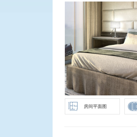
房间平面图