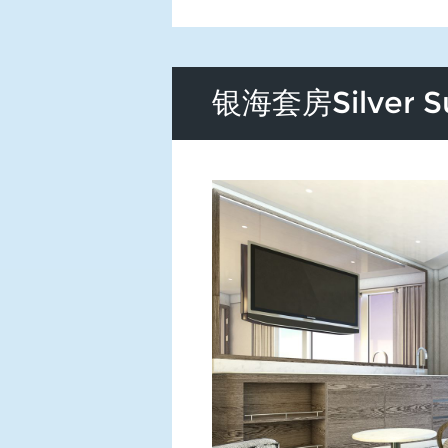
银海套房Silver 