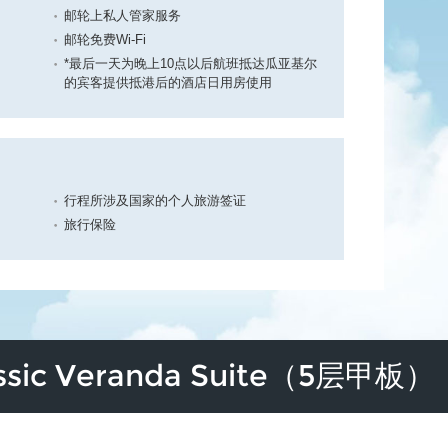
邮轮上私人管家服务
邮轮免费Wi-Fi
*最后一天为晚上10点以后航班抵达瓜亚基尔
的宾客提供抵港后的酒店日用房使用
行程所涉及国家的个人旅游签证
旅行保险
ic Veranda Suite（5层甲板）