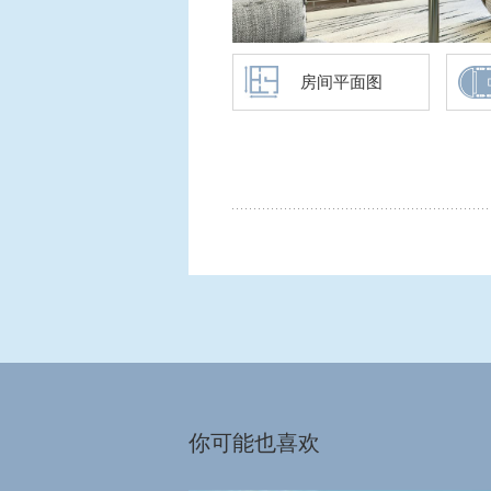
房间平面图
你可能也喜欢